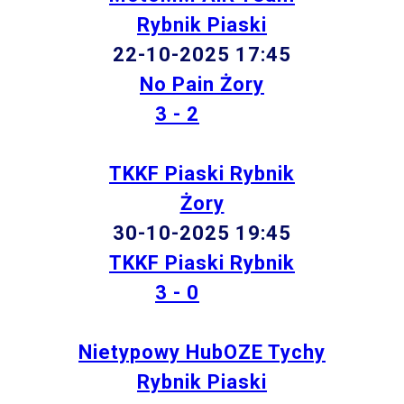
Rybnik Piaski
22-10-2025 17:45
No Pain Żory
3 - 2
TKKF Piaski Rybnik
Żory
30-10-2025 19:45
TKKF Piaski Rybnik
3 - 0
Nietypowy HubOZE Tychy
Rybnik Piaski