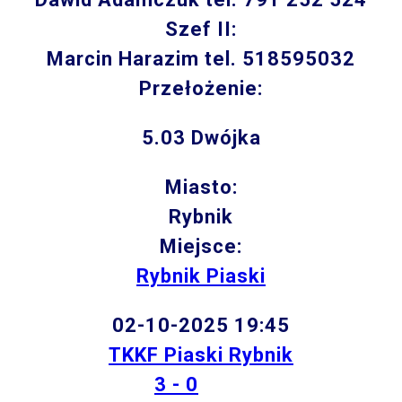
Szef II:
Marcin Harazim tel. 518595032
Przełożenie:
5.03 Dwójka
Miasto:
Rybnik
Miejsce:
Rybnik Piaski
02-10-2025 19:45
TKKF Piaski Rybnik
3 - 0