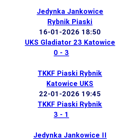
Jedynka Jankowice
Rybnik Piaski
16-01-2026 18:50
UKS Gladiator 23 Katowice
0 - 3
TKKF Piaski Rybnik
Katowice UKS
22-01-2026 19:45
TKKF Piaski Rybnik
3 - 1
Jedynka Jankowice II