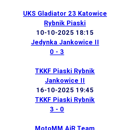
UKS Gladiator 23 Katowice
Rybnik Piaski
10-10-2025 18:15
Jedynka Jankowice II
0 - 3
TKKF Piaski Rybnik
Jankowice II
16-10-2025 19:45
TKKF Piaski Rybnik
3 - 0
MotoMM AiR Team