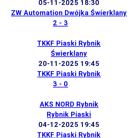
05-11-2025 18:30
ZW Automation Dwójka Świerklany
2 - 3
TKKF Piaski Rybnik
Świerklany
20-11-2025 19:45
TKKF Piaski Rybnik
3 - 0
AKS NORD Rybnik
Rybnik Piaski
04-12-2025 19:45
TKKF Piaski Rybnik