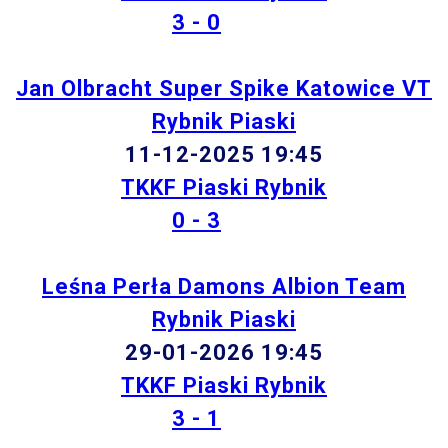
3 - 0
Jan Olbracht Super Spike Katowice VT
Rybnik Piaski
11-12-2025 19:45
TKKF Piaski Rybnik
0 - 3
Leśna Perła Damons Albion Team
Rybnik Piaski
29-01-2026 19:45
TKKF Piaski Rybnik
3 - 1