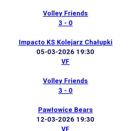
Volley Friends
3 - 0
Impacto KS Kolejarz Chałupki
05-03-2026 19:30
VF
Volley Friends
3 - 0
Pawłowice Bears
12-03-2026 19:30
VF