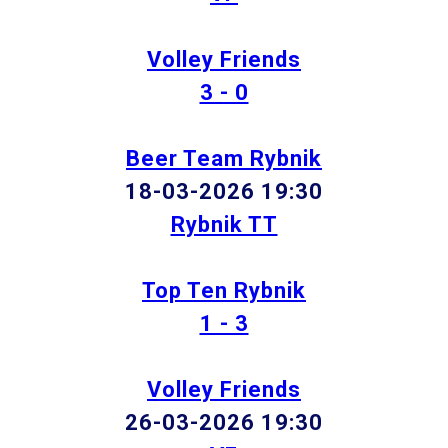
Volley Friends
3 - 0
Beer Team Rybnik
18-03-2026 19:30
Rybnik TT
Top Ten Rybnik
1 - 3
Volley Friends
26-03-2026 19:30