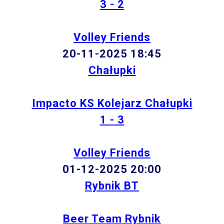
3 - 2
Volley Friends
20-11-2025 18:45
Chałupki
Impacto KS Kolejarz Chałupki
1 - 3
Volley Friends
01-12-2025 20:00
Rybnik BT
Beer Team Rybnik