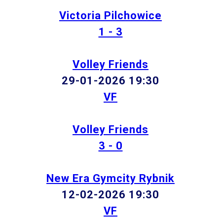
Victoria Pilchowice
1 - 3
Volley Friends
29-01-2026 19:30
VF
Volley Friends
3 - 0
New Era Gymcity Rybnik
12-02-2026 19:30
VF