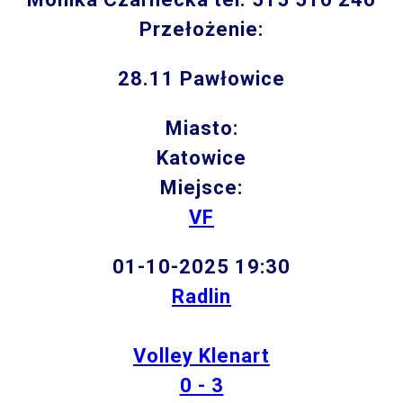
Przełożenie:
28.11 Pawłowice
Miasto:
Katowice
Miejsce:
VF
01-10-2025 19:30
Radlin
Volley Klenart
0 - 3