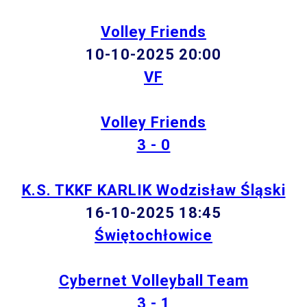
Volley Friends
10-10-2025 20:00
VF
Volley Friends
3 - 0
K.S. TKKF KARLIK Wodzisław Śląski
16-10-2025 18:45
Świętochłowice
Cybernet Volleyball Team
3 - 1