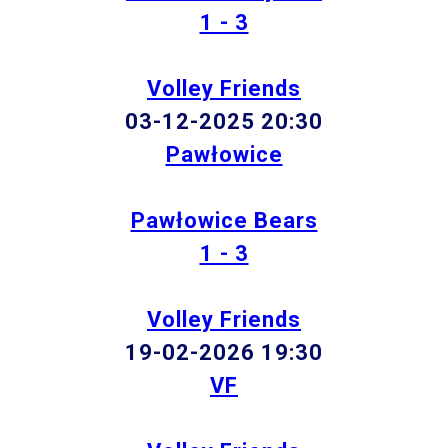
1 - 3
Volley Friends
03-12-2025 20:30
Pawłowice
Pawłowice Bears
1 - 3
Volley Friends
19-02-2026 19:30
VF