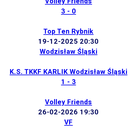
Volley Friends
3 - 0
Top Ten Rybnik
19-12-2025 20:30
Wodzisław Śląski
K.S. TKKF KARLIK Wodzisław Śląski
1 - 3
Volley Friends
26-02-2026 19:30
VF