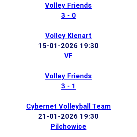
Volley Friends
3 - 0
Volley Klenart
15-01-2026 19:30
VF
Volley Friends
3 - 1
Cybernet Volleyball Team
21-01-2026 19:30
Pilchowice