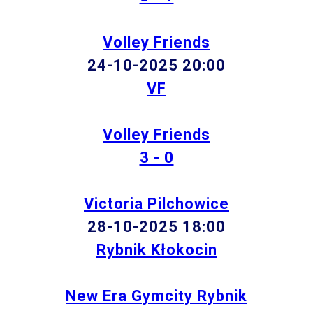
Volley Friends
24-10-2025 20:00
VF
Volley Friends
3 - 0
Victoria Pilchowice
28-10-2025 18:00
Rybnik Kłokocin
New Era Gymcity Rybnik