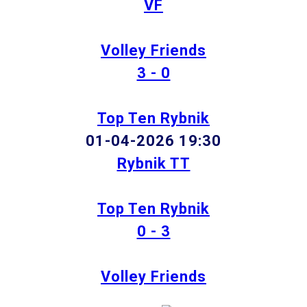
VF
Volley Friends
3 - 0
Top Ten Rybnik
01-04-2026 19:30
Rybnik TT
Top Ten Rybnik
0 - 3
Volley Friends