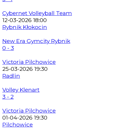
Cybernet Volleyball Team
12-03-2026 18:00
Rybnik Kłokocin
New Era Gymcity Rybnik
0 - 3
Victoria Pilchowice
25-03-2026 19:30
Radlin
Volley Klenart
3 - 2
Victoria Pilchowice
01-04-2026 19:30
Pilchowice