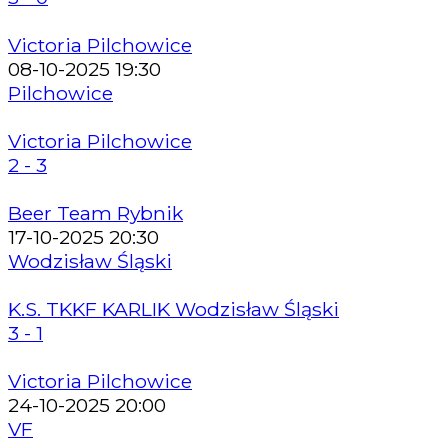
Victoria Pilchowice
08-10-2025 19:30
Pilchowice
Victoria Pilchowice
2 - 3
Beer Team Rybnik
17-10-2025 20:30
Wodzisław Śląski
K.S. TKKF KARLIK Wodzisław Śląski
3 - 1
Victoria Pilchowice
24-10-2025 20:00
VF