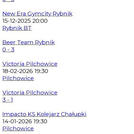
New Era Gymcity Rybnik
15-12-2025 20:00
Rybnik BT
Beer Team Rybnik
0 - 3
Victoria Pilchowice
18-02-2026 19:30
Pilchowice
Victoria Pilchowice
3 - 1
Impacto KS Kolejarz Chałupki
14-01-2026 19:30
Pilchowice