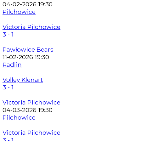
04-02-2026 19:30
Pilchowice
Victoria Pilchowice
3 - 1
Pawłowice Bears
11-02-2026 19:30
Radlin
Volley Klenart
3 - 1
Victoria Pilchowice
04-03-2026 19:30
Pilchowice
Victoria Pilchowice
3 - 1