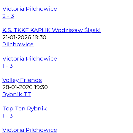
Victoria Pilchowice
2 - 3
K.S. TKKF KARLIK Wodzisław Śląski
21-01-2026 19:30
Pilchowice
Victoria Pilchowice
1 - 3
Volley Friends
28-01-2026 19:30
Rybnik TT
Top Ten Rybnik
1 - 3
Victoria Pilchowice