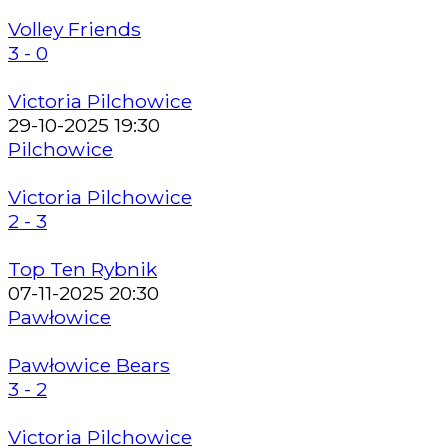
Volley Friends
3 - 0
Victoria Pilchowice
29-10-2025 19:30
Pilchowice
Victoria Pilchowice
2 - 3
Top Ten Rybnik
07-11-2025 20:30
Pawłowice
Pawłowice Bears
3 - 2
Victoria Pilchowice