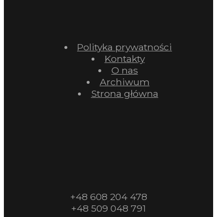
Polityka prywatności
Kontakty
O nas
Archiwum
Strona główna
+48 608 204 478
+48 509 048 791